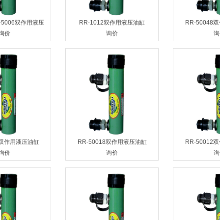
-5006双作用液压
RR-1012双作用液压油缸
RR-5004
询价
询价
询
油缸
24双作用液压油缸
RR-50018双作用液压油缸
RR-5001
询价
询价
询