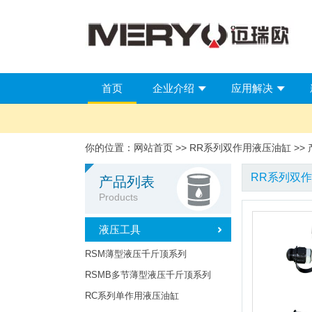
首页
企业介绍
应用解决
你的位置：
网站首页
>> RR系列双作用液压油缸 >>
RR系列双作
产品列表
Products
液压工具
RSM薄型液压千斤顶系列
RSMB多节薄型液压千斤顶系列
RC系列单作用液压油缸