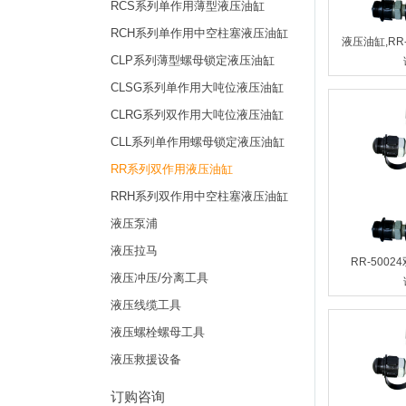
RCS系列单作用薄型液压油缸
RCH系列单作用中空柱塞液压油缸
液压油缸,RR
CLP系列薄型螺母锁定液压油缸
CLSG系列单作用大吨位液压油缸
CLRG系列双作用大吨位液压油缸
CLL系列单作用螺母锁定液压油缸
RR系列双作用液压油缸
RRH系列双作用中空柱塞液压油缸
液压泵浦
液压拉马
RR-500
液压冲压/分离工具
液压线缆工具
液压螺栓螺母工具
液压救援设备
订购咨询