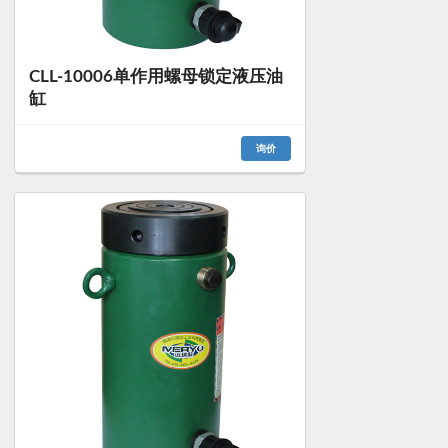
CLL-10006单作用螺母锁定液压油
缸
询价