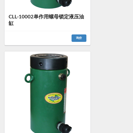
CLL-10002单作用螺母锁定液压油
缸
询价