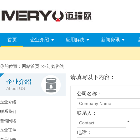
首页
企业介绍
应用解决
新闻资讯
你的位置：
网站首页
>> 订购咨询
请填写以下内容：
企业介绍
About US
公司名称：
企业介绍
联系我们
联系人：
营销网络
*
企业证件
电话：
产品证书