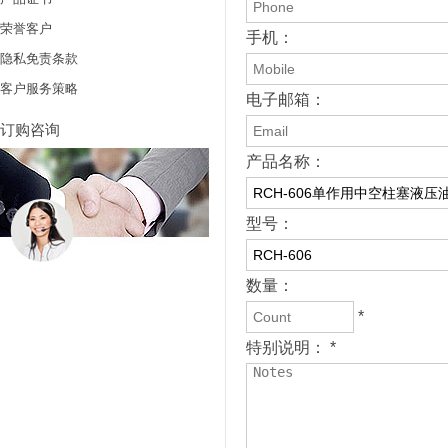
荣誉客户
手机：
隐私免责条款
客户服务策略
电子邮箱：
订购咨询
产品名称：
型号：
数量：
*
特别说明： *