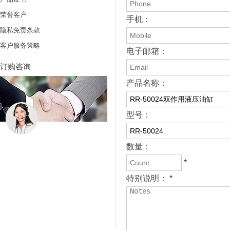
荣誉客户
手机：
隐私免责条款
客户服务策略
电子邮箱：
订购咨询
产品名称：
型号：
数量：
*
特别说明： *