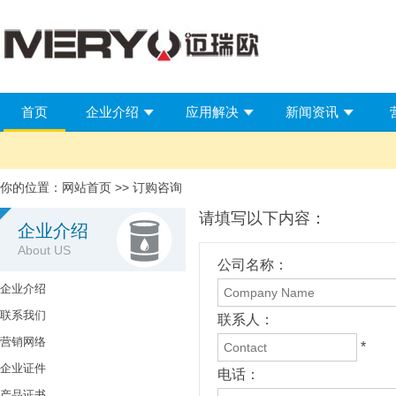
首页
企业介绍
应用解决
新闻资讯
你的位置：
网站首页
>> 订购咨询
请填写以下内容：
企业介绍
About US
公司名称：
企业介绍
联系我们
联系人：
营销网络
*
企业证件
电话：
产品证书