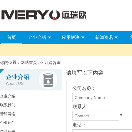
首页
企业介绍
应用解决
新闻资讯
你的位置：
网站首页
>> 订购咨询
请填写以下内容：
企业介绍
About US
公司名称：
企业介绍
联系我们
联系人：
营销网络
*
企业证件
电话：
产品证书