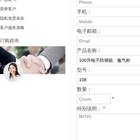
荣誉客户
手机：
隐私免责条款
客户服务策略
电子邮箱：
订购咨询
产品名称：
型号：
数量：
*
特别说明： *