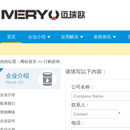
首页
企业介绍
应用解决
新闻资讯
你的位置：
网站首页
>> 订购咨询
请填写以下内容：
企业介绍
About US
公司名称：
企业介绍
联系我们
联系人：
营销网络
*
企业证件
电话：
产品证书