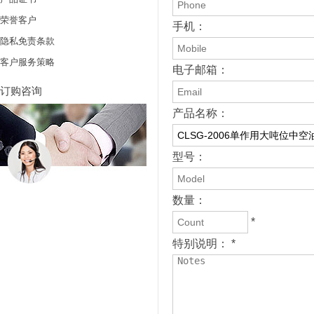
荣誉客户
手机：
隐私免责条款
客户服务策略
电子邮箱：
订购咨询
产品名称：
型号：
数量：
*
特别说明： *