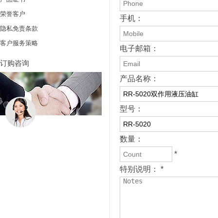
荣誉客户
手机：
隐私免责条款
客户服务策略
电子邮箱：
订购咨询
产品名称：
型号：
数量：
*
特别说明： *