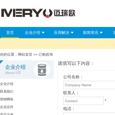
首页
企业介绍
应用解决
新闻资讯
你的位置：
网站首页
>> 订购咨询
请填写以下内容：
企业介绍
About US
公司名称：
企业介绍
联系我们
联系人：
营销网络
*
企业证件
电话：
产品证书