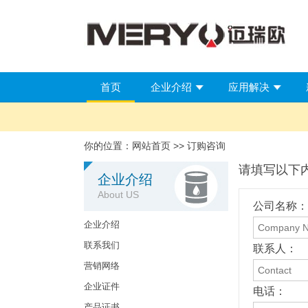
首页
企业介绍
应用解决
你的位置：
网站首页
>> 订购咨询
请填写以下
企业介绍
About US
公司名称：
企业介绍
联系我们
联系人：
营销网络
企业证件
电话：
产品证书