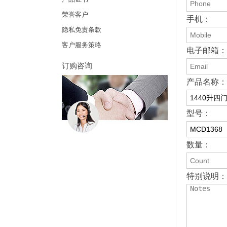
荣誉客户
手机：
隐私免责条款
客户服务策略
电子邮箱：
订购咨询
产品名称：
型号：
数量：
特别说明： 