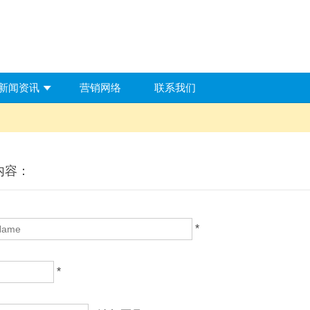
新闻资讯
营销网络
联系我们
内容：
*
*