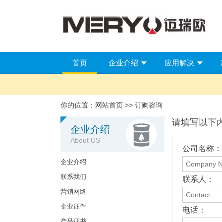
首页
企业介绍
应用解决
你的位置：
网站首页
>> 订购咨询
请填写以下
企业介绍
About US
公司名称：
企业介绍
联系我们
联系人：
营销网络
企业证件
电话：
产品证书