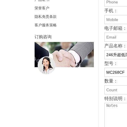
荣誉客户
手机：
隐私免责条款
客户服务策略
电子邮箱：
订购咨询
产品名称：
型号：
数量：
特别说明： 