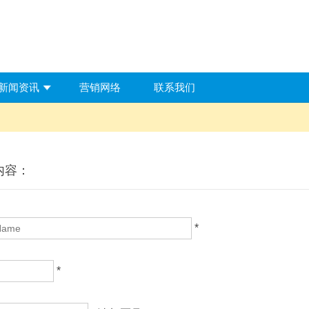
新闻资讯
营销网络
联系我们
内容：
*
*