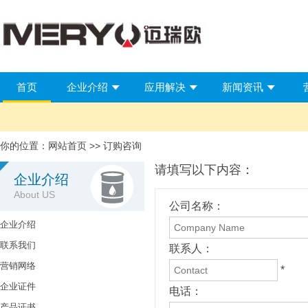
首页
企业介绍
应用解决
新闻资讯
你的位置：
网站首页
>> 订购咨询
请填写以下内容：
企业介绍
About US
公司名称：
企业介绍
联系我们
联系人：
营销网络
*
企业证件
电话：
产品证书