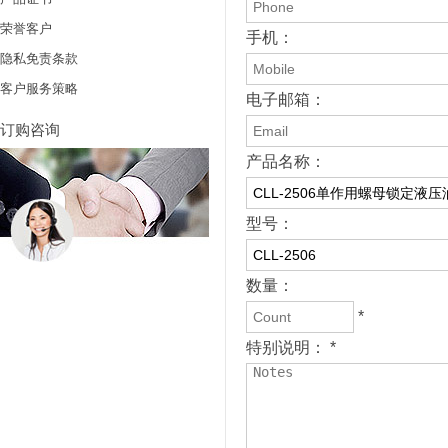
荣誉客户
手机：
隐私免责条款
客户服务策略
电子邮箱：
订购咨询
产品名称：
型号：
数量：
*
特别说明： *