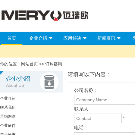
首页
企业介绍
应用解决
新闻资讯
你的位置：
网站首页
>> 订购咨询
请填写以下内容：
企业介绍
About US
公司名称：
企业介绍
联系我们
联系人：
营销网络
*
企业证件
电话：
产品证书