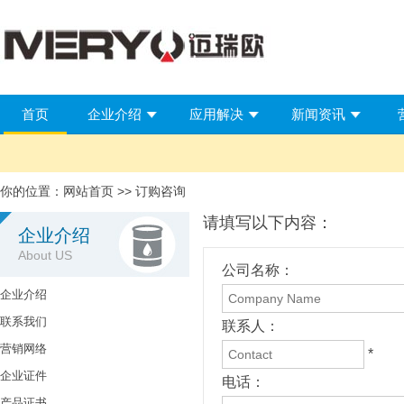
首页
企业介绍
应用解决
新闻资讯
你的位置：
网站首页
>> 订购咨询
请填写以下内容：
企业介绍
About US
公司名称：
企业介绍
联系我们
联系人：
营销网络
*
企业证件
电话：
产品证书