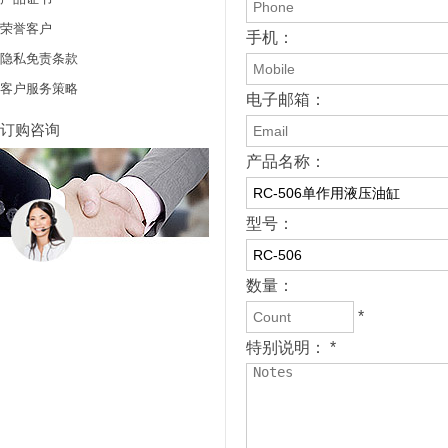
荣誉客户
手机：
隐私免责条款
客户服务策略
电子邮箱：
订购咨询
产品名称：
型号：
数量：
*
特别说明： *