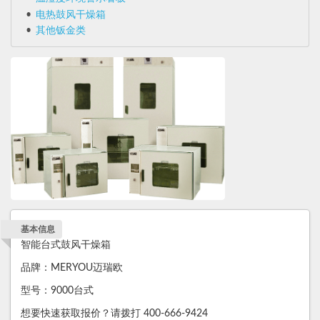
电热鼓风干燥箱
其他钣金类
基本信息
智能台式鼓风干燥箱
品牌：MERYOU迈瑞欧
型号：9000台式
想要快速获取报价？请拨打 400-666-9424