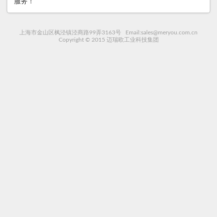
服务！
上海市金山区枫泾镇泾商路99弄3163号 Email:sales@meryou.com.cn
Copyright © 2015 迈瑞欧工业科技集团