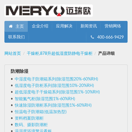
企业介绍
应用解决
新闻资讯
营销网络
主页
联系我们
400-666-9429
网站首页
干燥柜,878升超低湿度防静电干燥柜
产品详细
/
/
防潮除湿
中湿度电子防潮箱系列(除湿范围20%-60%RH)
低湿度电子防柜系列(除湿范围10%-20%RH)
超低湿度电子干燥箱系列(除湿范围1%-10%RH)
智能氮气柜(除湿范围1%-60%RH)
快速除湿防潮柜系列(除湿范围1%-60%RH)
恒温电子防潮箱(低温加热型)
资料档案防潮柜
数码、摄影防潮柜
温湿度环境警示看板