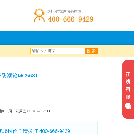
搜 索
防潮箱MC568TF
：周一到周五 08:30 -- 17:30
报价？请拨打 400-666-9429