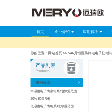
首页
企业介绍
应用解决
你的位置：
网站首页
>> 546升恒温防静电电子防潮箱M
产品列表
Products
防潮除湿
中湿度电子防潮箱系列(除湿范围
20%-60%RH)
低湿度电子防柜系列(除湿范围