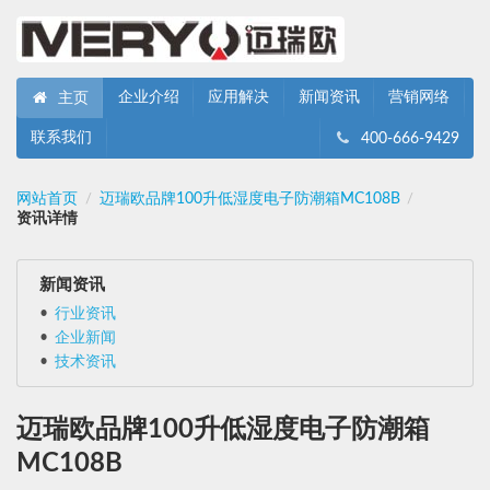
企业介绍
应用解决
新闻资讯
营销网络
主页
联系我们
400-666-9429
网站首页
迈瑞欧品牌100升低湿度电子防潮箱MC108B
/
/
资讯详情
新闻资讯
行业资讯
企业新闻
技术资讯
迈瑞欧品牌100升低湿度电子防潮箱
MC108B