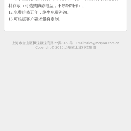
（可选购防静电型，不锈钢制作）
料存放
。
12.免费维修五年，终生免费咨询。
13.可根据客户要求量身定制。
上海市金山区枫泾镇泾商路99弄3163号 Email:sales@meryou.com.cn
Copyright © 2015 迈瑞欧工业科技集团