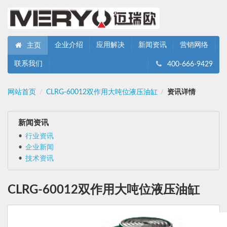
企业介绍
应用解决
新闻资讯
营销网络
主页
联系我们
400-666-9429
网站首页
CLRG-60012双作用大吨位液压油缸
资讯详情
/
/
新闻资讯
行业资讯
企业新闻
技术资讯
CLRG-60012双作用大吨位液压油缸